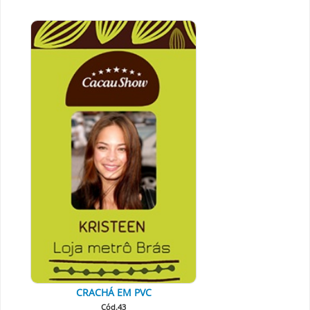
CRACHÁ EM PVC
Cód.43