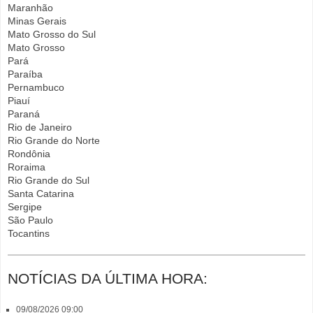
Maranhão
Minas Gerais
Mato Grosso do Sul
Mato Grosso
Pará
Paraíba
Pernambuco
Piauí
Paraná
Rio de Janeiro
Rio Grande do Norte
Rondônia
Roraima
Rio Grande do Sul
Santa Catarina
Sergipe
São Paulo
Tocantins
NOTÍCIAS DA ÚLTIMA HORA:
09/08/2026 09:00