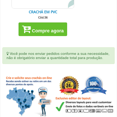
CRACHÁ EM PVC
Cód.56
Compre agora
Você pode nos enviar pedidos conforme a sua necessidade,
não é obrigatório enviar a quantidade total para produção.