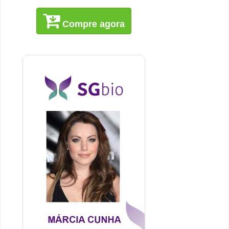
Compre agora