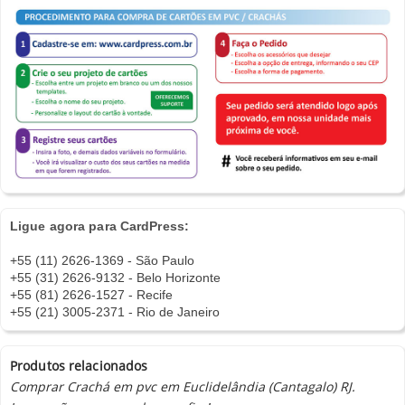
Ligue agora para CardPress:
+55 (11) 2626-1369 - São Paulo
+55 (31) 2626-9132 - Belo Horizonte
+55 (81) 2626-1527 - Recife
+55 (21) 3005-2371 - Rio de Janeiro
Produtos relacionados
Comprar Crachá em pvc em Euclidelândia (Cantagalo) RJ.