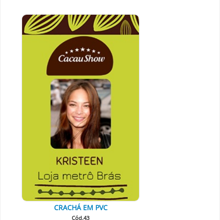
CRACHÁ EM PVC
Cód.43