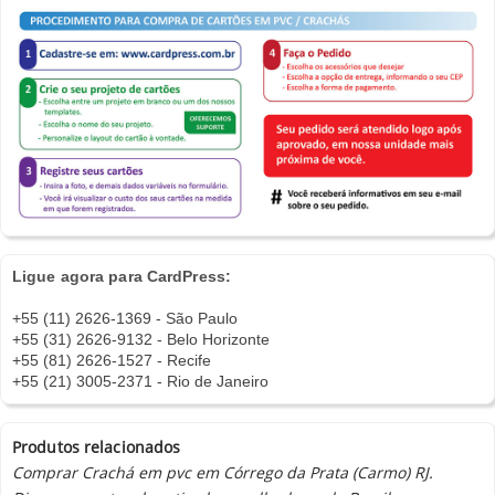
Ligue agora para CardPress:
+55 (11) 2626-1369 - São Paulo
+55 (31) 2626-9132 - Belo Horizonte
+55 (81) 2626-1527 - Recife
+55 (21) 3005-2371 - Rio de Janeiro
Produtos relacionados
Comprar Crachá em pvc em Córrego da Prata (Carmo) RJ.