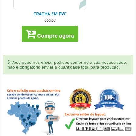
CRACHÁ EM PVC
Cód.56
Compre agora
Você pode nos enviar pedidos conforme a sua necessidade,
não é obrigatório enviar a quantidade total para produção.