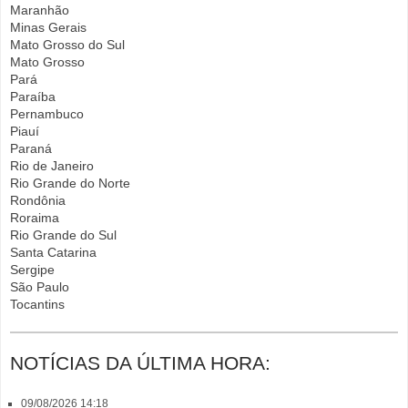
Maranhão
Minas Gerais
Mato Grosso do Sul
Mato Grosso
Pará
Paraíba
Pernambuco
Piauí
Paraná
Rio de Janeiro
Rio Grande do Norte
Rondônia
Roraima
Rio Grande do Sul
Santa Catarina
Sergipe
São Paulo
Tocantins
NOTÍCIAS DA ÚLTIMA HORA:
09/08/2026 14:18