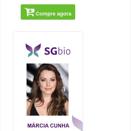
Compre agora