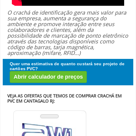
O crachá de identificação gera mais valor para
sua empresa, aumenta a segurança do
ambiente e promove interação entre seus
colaboradores e clientes, além da
possibilidade de marcação de ponto eletrônico
através das tecnologias disponíveis como
código de barras, tarja magnética,
aproximação (mifare, RFID...)
Quer uma estimativa de quanto custará seu projeto de
cartões PVC?
Abrir calculador de preços
VEJA AS OFERTAS QUE TEMOS DE COMPRAR CRACHÁ EM
PVC EM CANTAGALO RJ: