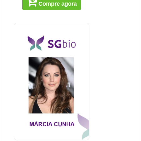
Compre agora