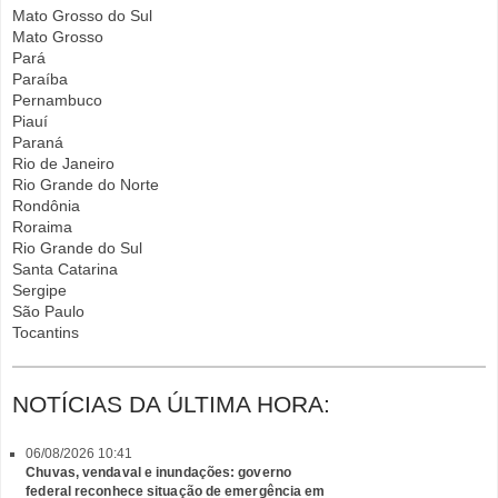
Mato Grosso do Sul
Mato Grosso
Pará
Paraíba
Pernambuco
Piauí
Paraná
Rio de Janeiro
Rio Grande do Norte
Rondônia
Roraima
Rio Grande do Sul
Santa Catarina
Sergipe
São Paulo
Tocantins
NOTÍCIAS DA ÚLTIMA HORA:
06/08/2026 10:41
Chuvas, vendaval e inundações: governo
federal reconhece situação de emergência em