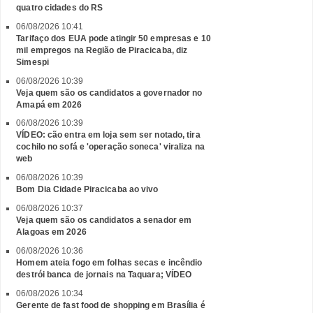
quatro cidades do RS
06/08/2026 10:41
Tarifaço dos EUA pode atingir 50 empresas e 10
mil empregos na Região de Piracicaba, diz
Simespi
06/08/2026 10:39
Veja quem são os candidatos a governador no
Amapá em 2026
06/08/2026 10:39
VÍDEO: cão entra em loja sem ser notado, tira
cochilo no sofá e 'operação soneca' viraliza na
web
06/08/2026 10:39
Bom Dia Cidade Piracicaba ao vivo
06/08/2026 10:37
Veja quem são os candidatos a senador em
Alagoas em 2026
06/08/2026 10:36
Homem ateia fogo em folhas secas e incêndio
destrói banca de jornais na Taquara; VÍDEO
06/08/2026 10:34
Gerente de fast food de shopping em Brasília é