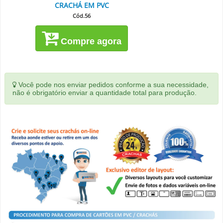
CRACHÁ EM PVC
Cód.56
Compre agora
Você pode nos enviar pedidos conforme a sua necessidade,
não é obrigatório enviar a quantidade total para produção.