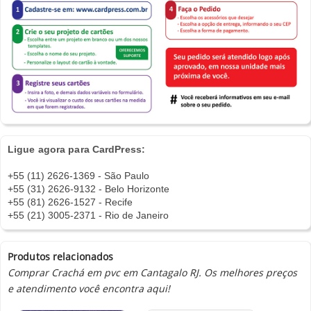
Ligue agora para CardPress:
+55 (11) 2626-1369 - São Paulo
+55 (31) 2626-9132 - Belo Horizonte
+55 (81) 2626-1527 - Recife
+55 (21) 3005-2371 - Rio de Janeiro
Produtos relacionados
Comprar Crachá em pvc em Cantagalo RJ. Os melhores preços
e atendimento você encontra aqui!