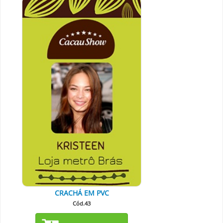
CRACHÁ EM PVC
Cód.43