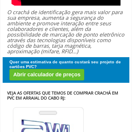
O crachá de identificação gera mais valor para
sua empresa, aumenta a segurança do
ambiente e promove interação entre seus
colaboradores e clientes, além da
possibilidade de marcação de ponto eletrônico
através das tecnologias disponíveis como
código de barras, tarja magnética,
aproximação (mifare, RFID...)
Quer uma estimativa de quanto custará seu projeto de
cartões PVC?
Abrir calculador de preços
VEJA AS OFERTAS QUE TEMOS DE COMPRAR CRACHÁ EM
PVC EM ARRAIAL DO CABO RJ: