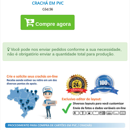
CRACHÁ EM PVC
Cód.56
Compre agora
Você pode nos enviar pedidos conforme a sua necessidade,
não é obrigatório enviar a quantidade total para produção.