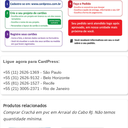
Ligue agora para CardPress:
+55 (11) 2626-1369 - São Paulo
+55 (31) 2626-9132 - Belo Horizonte
+55 (81) 2626-1527 - Recife
+55 (21) 3005-2371 - Rio de Janeiro
Produtos relacionados
Comprar Crachá em pvc em Arraial do Cabo RJ. Não temos
quantidade mínima.