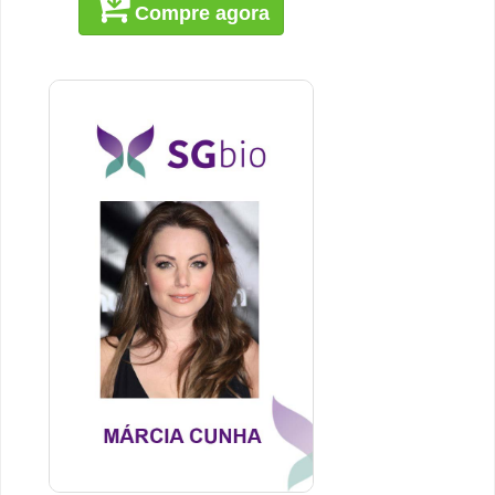
Compre agora