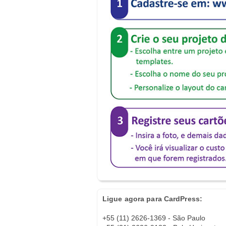
Ligue agora para CardPress:
+55 (11) 2626-1369 - São Paulo