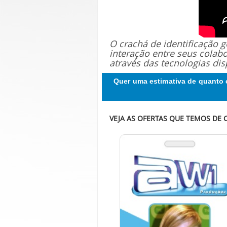
O crachá de identificação
interação entre seus colab
através das tecnologias dis
Quer uma estimativa de quanto 
VEJA AS OFERTAS QUE TEMOS DE