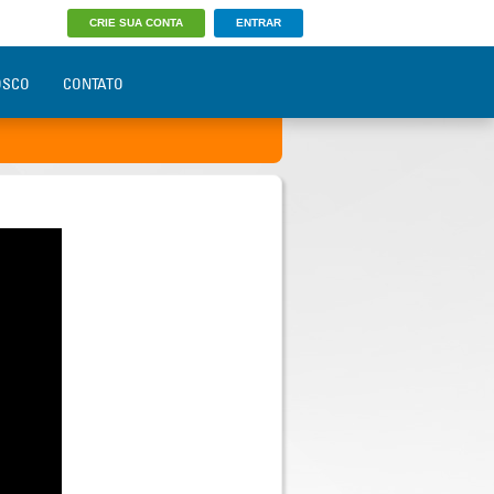
CRIE SUA CONTA
ENTRAR
OSCO
CONTATO