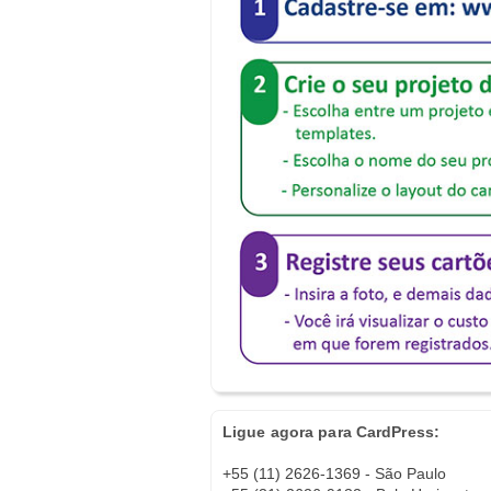
Ligue agora para CardPress:
+55 (11) 2626-1369 - São Paulo