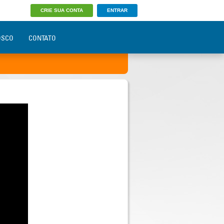
CRIE SUA CONTA
ENTRAR
OSCO
CONTATO