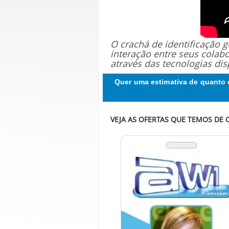
O crachá de identificação
interação entre seus colab
através das tecnologias dis
Quer uma estimativa de quanto 
VEJA AS OFERTAS QUE TEMOS DE 