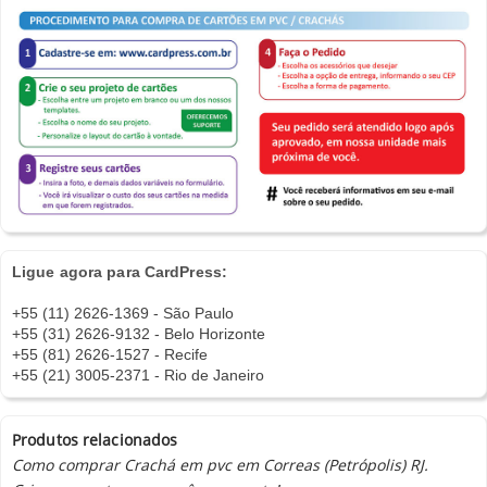
Ligue agora para CardPress:
+55 (11) 2626-1369 - São Paulo
+55 (31) 2626-9132 - Belo Horizonte
+55 (81) 2626-1527 - Recife
+55 (21) 3005-2371 - Rio de Janeiro
Produtos relacionados
Como comprar Crachá em pvc em Correas (Petrópolis) RJ.