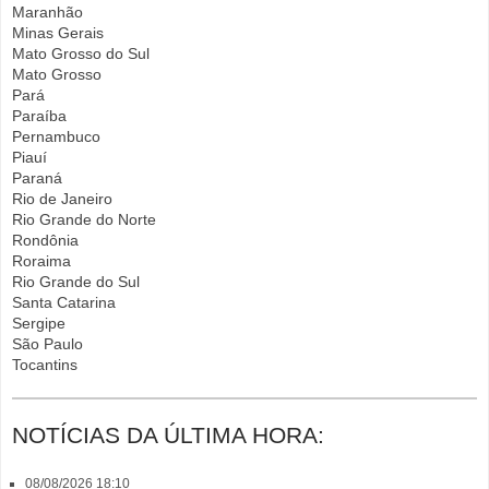
Maranhão
Minas Gerais
Mato Grosso do Sul
Mato Grosso
Pará
Paraíba
Pernambuco
Piauí
Paraná
Rio de Janeiro
Rio Grande do Norte
Rondônia
Roraima
Rio Grande do Sul
Santa Catarina
Sergipe
São Paulo
Tocantins
NOTÍCIAS DA ÚLTIMA HORA:
08/08/2026 18:10