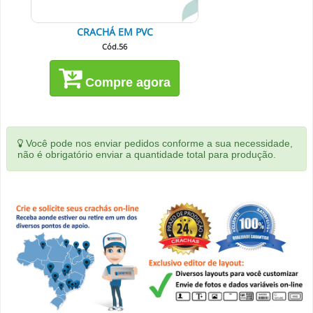
CRACHÁ EM PVC
Cód.56
Compre agora
Você pode nos enviar pedidos conforme a sua necessidade,
não é obrigatório enviar a quantidade total para produção.