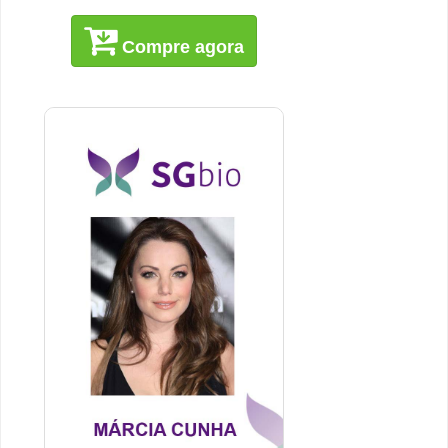
Compre agora