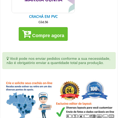
CRACHÁ EM PVC
Cód.56
Compre agora
Você pode nos enviar pedidos conforme a sua necessidade,
não é obrigatório enviar a quantidade total para produção.