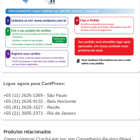
Ligue agora para CardPress:
+55 (11) 2626-1369 - São Paulo
+55 (31) 2626-9132 - Belo Horizonte
+55 (81) 2626-1527 - Recife
+55 (21) 3005-2371 - Rio de Janeiro
Produtos relacionados
Como comprar Crachá em pvc em Conselheiro Paulino (Nova