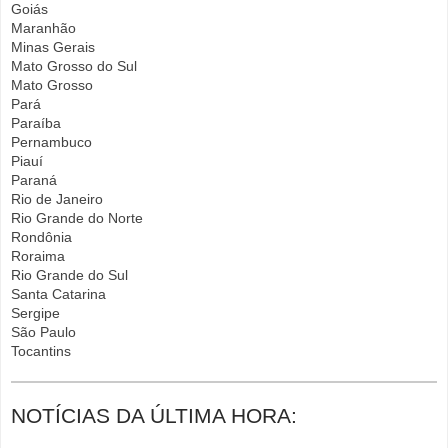
Goiás
Maranhão
Minas Gerais
Mato Grosso do Sul
Mato Grosso
Pará
Paraíba
Pernambuco
Piauí
Paraná
Rio de Janeiro
Rio Grande do Norte
Rondônia
Roraima
Rio Grande do Sul
Santa Catarina
Sergipe
São Paulo
Tocantins
NOTÍCIAS DA ÚLTIMA HORA: