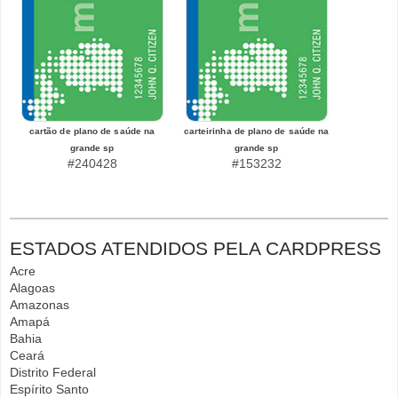
cartão de plano de saúde na
carteirinha de plano de saúde na
grande sp
grande sp
#240428
#153232
ESTADOS ATENDIDOS PELA CARDPRESS
Acre
Alagoas
Amazonas
Amapá
Bahia
Ceará
Distrito Federal
Espírito Santo