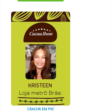
CRACHÁ EM PVC