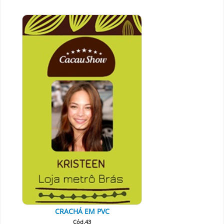
CRACHÁ EM PVC
Cód.43