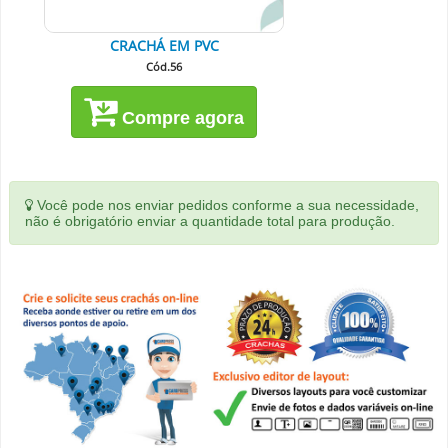
CRACHÁ EM PVC
Cód.56
Compre agora
Você pode nos enviar pedidos conforme a sua necessidade,
não é obrigatório enviar a quantidade total para produção.