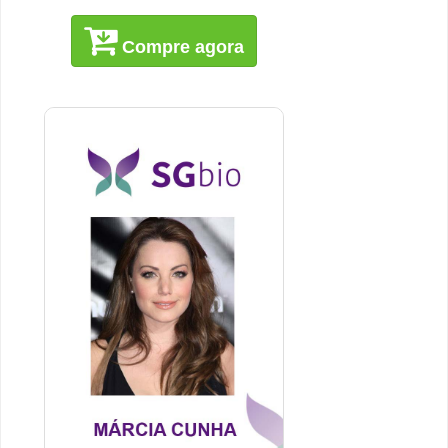
Compre agora