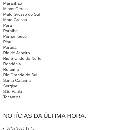
Maranhão
Minas Gerais
Mato Grosso do Sul
Mato Grosso
Pará
Paraíba
Pernambuco
Piauí
Paraná
Rio de Janeiro
Rio Grande do Norte
Rondônia
Roraima
Rio Grande do Sul
Santa Catarina
Sergipe
São Paulo
Tocantins
NOTÍCIAS DA ÚLTIMA HORA:
07/08/2026 13:45