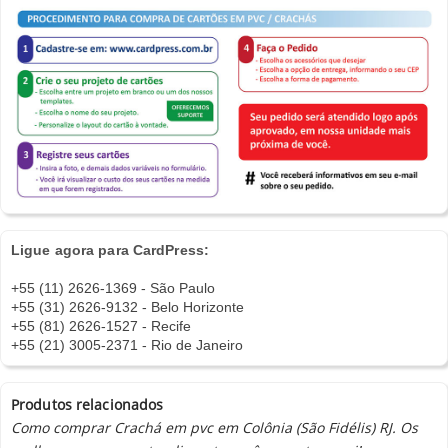
Ligue agora para CardPress:
+55 (11) 2626-1369 - São Paulo
+55 (31) 2626-9132 - Belo Horizonte
+55 (81) 2626-1527 - Recife
+55 (21) 3005-2371 - Rio de Janeiro
Produtos relacionados
Como comprar Crachá em pvc em Colônia (São Fidélis) RJ. Os