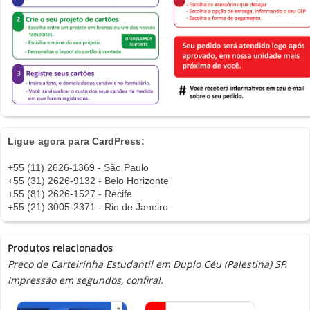
Ligue agora para CardPress:
+55 (11) 2626-1369 - São Paulo
+55 (31) 2626-9132 - Belo Horizonte
+55 (81) 2626-1527 - Recife
+55 (21) 3005-2371 - Rio de Janeiro
Produtos relacionados
Preco de Carteirinha Estudantil em Duplo Céu (Palestina) SP.
Impressão em segundos, confira!.