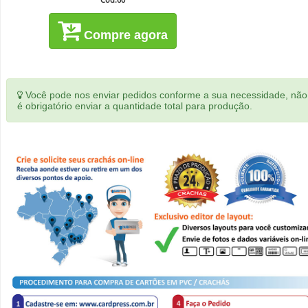
Compre agora
Você pode nos enviar pedidos conforme a sua necessidade, não
é obrigatório enviar a quantidade total para produção.