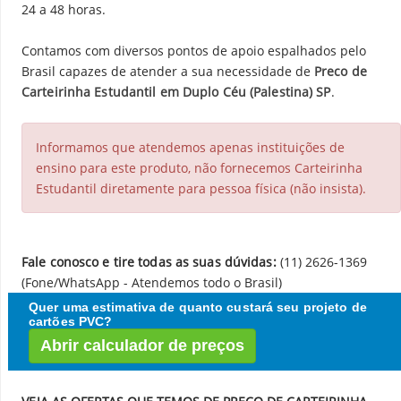
24 a 48 horas.
Contamos com diversos pontos de apoio espalhados pelo
Brasil capazes de atender a sua necessidade de
Preco de
Carteirinha Estudantil em Duplo Céu (Palestina) SP
.
Informamos que atendemos apenas instituições de
ensino para este produto, não fornecemos Carteirinha
Estudantil diretamente para pessoa física (não insista).
Fale conosco e tire todas as suas dúvidas:
(11) 2626-1369
(Fone/WhatsApp - Atendemos todo o Brasil)
Quer uma estimativa de quanto custará seu projeto de
cartões PVC?
Abrir calculador de preços