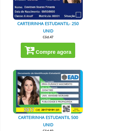
CARTEIRINHA ESTUDANTIL- 250
UNID
Cód.47
Compre agora
CARTEIRINHA ESTUDANTIL 500
UNID
Cód.60