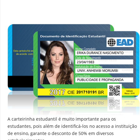
A carteirinha estudantil é muito importante para os
estudantes, pois além de identificá-los no acesso a instituição
de ensino, garante o desconto de 50% em diversos