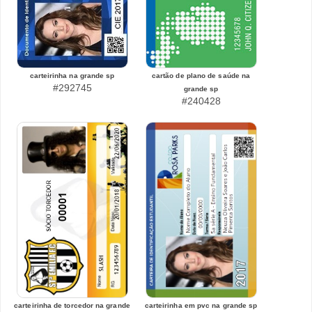
carteirinha na grande sp
cartão de plano de saúde na
#292745
grande sp
#240428
carteirinha de torcedor na grande
carteirinha em pvc na grande sp