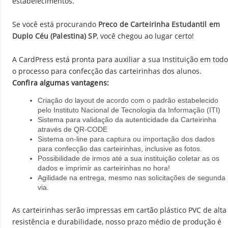
estabelecimentos.
Se você está procurando
Preco de Carteirinha Estudantil em
Duplo Céu (Palestina) SP
, você chegou ao lugar certo!
A CardPress está pronta para auxiliar a sua Instituição em todo
o processo para confecção das carteirinhas dos alunos.
Confira algumas vantagens:
Criação do layout de acordo com o padrão estabelecido
pelo Instituto Nacional de Tecnologia da Informação (ITI)
Sistema para validação da autenticidade da Carteirinha
através de QR-CODE
Sistema on-line para captura ou importação dos dados
para confecção das carteirinhas, inclusive as fotos.
Possibilidade de irmos até a sua instituição coletar as os
dados e imprimir as carteirinhas no hora!
Agilidade na entrega, mesmo nas solicitações de segunda
via.
As carteirinhas serão impressas em cartão plástico PVC de alta
resistência e durabilidade, nosso prazo médio de produção é