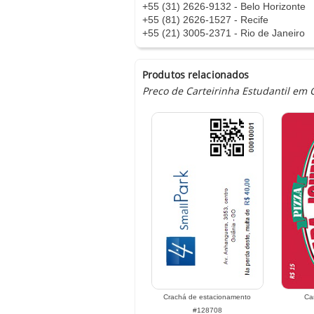
+55 (31) 2626-9132 - Belo Horizonte
+55 (81) 2626-1527 - Recife
+55 (21) 3005-2371 - Rio de Janeiro
Produtos relacionados
Preco de Carteirinha Estudantil em 
Crachá de estacionamento
Ca
#128708