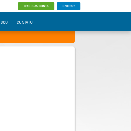
CRIE SUA CONTA
ENTRAR
OSCO
CONTATO