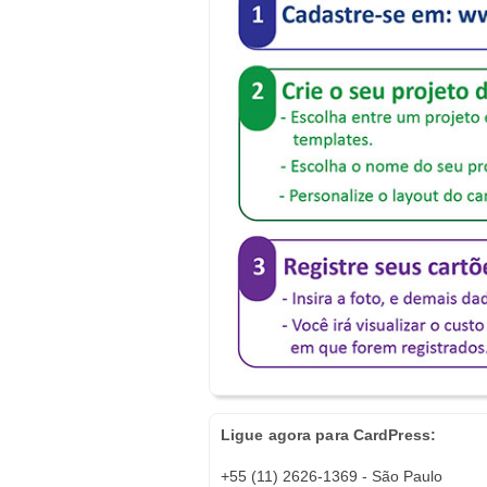
Ligue agora para CardPress:
+55 (11) 2626-1369 - São Paulo