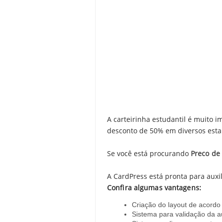
A carteirinha estudantil é muito i
desconto de 50% em diversos esta
Se você está procurando
Preco de
A CardPress está pronta para auxil
Confira algumas vantagens:
Criação do layout de acordo 
Sistema para validação da a