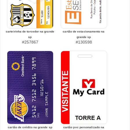
carteirinha de torcedor na grande
cartão de estacionamento na
sp
grande sp
#257867
#130598
cartão de crédito na grande sp
cartão pvc personalizado na