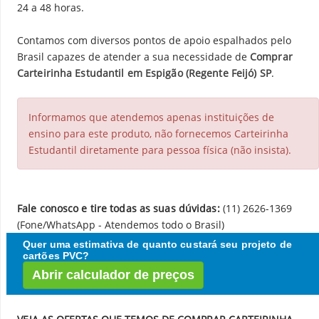
24 a 48 horas.
Contamos com diversos pontos de apoio espalhados pelo
Brasil capazes de atender a sua necessidade de
Comprar
Carteirinha Estudantil em Espigão (Regente Feijó) SP
.
Informamos que atendemos apenas instituições de
ensino para este produto, não fornecemos Carteirinha
Estudantil diretamente para pessoa física (não insista).
Fale conosco e tire todas as suas dúvidas:
(11) 2626-1369
(Fone/WhatsApp - Atendemos todo o Brasil)
Quer uma estimativa de quanto custará seu projeto de
cartões PVC?
Abrir calculador de preços