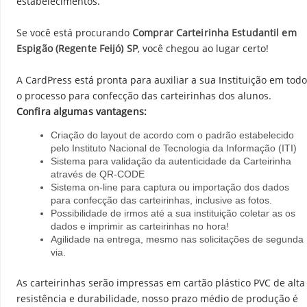
estabelecimentos.
Se você está procurando
Comprar Carteirinha Estudantil em
Espigão (Regente Feijó) SP
, você chegou ao lugar certo!
A CardPress está pronta para auxiliar a sua Instituição em todo
o processo para confecção das carteirinhas dos alunos.
Confira algumas vantagens:
Criação do layout de acordo com o padrão estabelecido
pelo Instituto Nacional de Tecnologia da Informação (ITI)
Sistema para validação da autenticidade da Carteirinha
através de QR-CODE
Sistema on-line para captura ou importação dos dados
para confecção das carteirinhas, inclusive as fotos.
Possibilidade de irmos até a sua instituição coletar as os
dados e imprimir as carteirinhas no hora!
Agilidade na entrega, mesmo nas solicitações de segunda
via.
As carteirinhas serão impressas em cartão plástico PVC de alta
resistência e durabilidade, nosso prazo médio de produção é