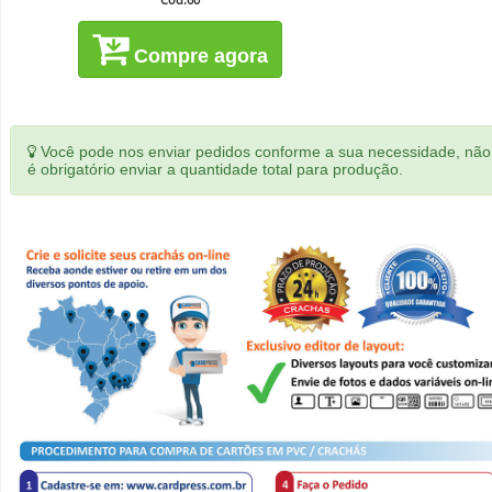
Compre agora
Você pode nos enviar pedidos conforme a sua necessidade, não
é obrigatório enviar a quantidade total para produção.