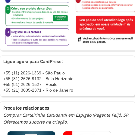
Ligue agora para CardPress:
+55 (11) 2626-1369 - São Paulo
+55 (31) 2626-9132 - Belo Horizonte
+55 (81) 2626-1527 - Recife
+55 (21) 3005-2371 - Rio de Janeiro
Produtos relacionados
Comprar Carteirinha Estudantil em Espigão (Regente Feijó) SP.
Oferecemos suporte na criação.