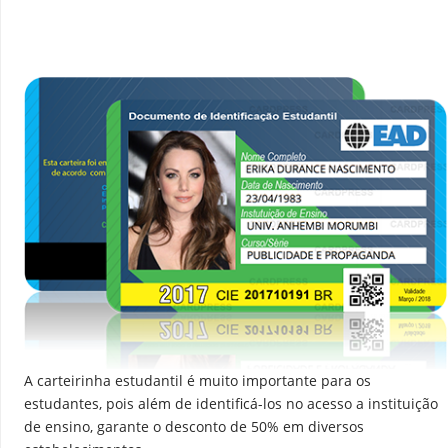
A carteirinha estudantil é muito importante para os
estudantes, pois além de identificá-los no acesso a instituição
de ensino, garante o desconto de 50% em diversos