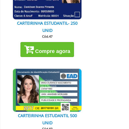
CARTEIRINHA ESTUDANTIL- 250
UNID
Cód.47
Compre agora
CARTEIRINHA ESTUDANTIL 500
UNID
Cód.60