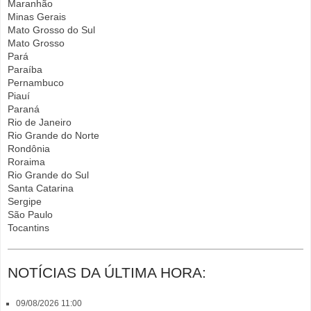
Maranhão
Minas Gerais
Mato Grosso do Sul
Mato Grosso
Pará
Paraíba
Pernambuco
Piauí
Paraná
Rio de Janeiro
Rio Grande do Norte
Rondônia
Roraima
Rio Grande do Sul
Santa Catarina
Sergipe
São Paulo
Tocantins
NOTÍCIAS DA ÚLTIMA HORA:
09/08/2026 11:00