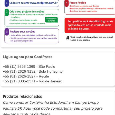
Ligue agora para CardPress:
+55 (11) 2626-1369 - São Paulo
+55 (31) 2626-9132 - Belo Horizonte
+55 (81) 2626-1527 - Recife
+55 (21) 3005-2371 - Rio de Janeiro
Produtos relacionados
Como comprar Carteirinha Estudantil em Campo Limpo
Paulista SP. Aqui você pode compartilhar seu projeto para
agilizar a captura de dados.