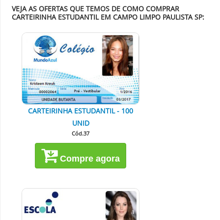
VEJA AS OFERTAS QUE TEMOS DE COMO COMPRAR
CARTEIRINHA ESTUDANTIL EM CAMPO LIMPO PAULISTA SP:
CARTEIRINHA ESTUDANTIL - 100
UNID
Cód.37
Compre agora