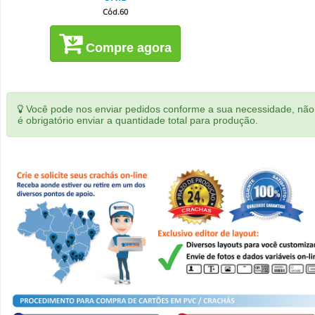
Cód.60
Compre agora
Você pode nos enviar pedidos conforme a sua necessidade, não
é obrigatório enviar a quantidade total para produção.