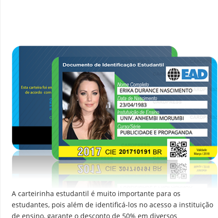
A carteirinha estudantil é muito importante para os
estudantes, pois além de identificá-los no acesso a instituição
de ensino, garante o desconto de 50% em diversos