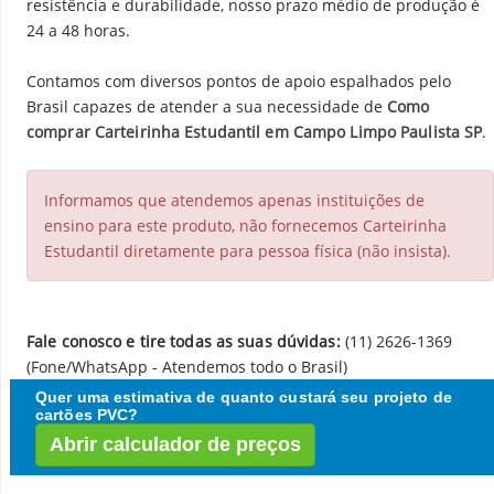
resistência e durabilidade, nosso prazo médio de produção é
24 a 48 horas.
Contamos com diversos pontos de apoio espalhados pelo
Brasil capazes de atender a sua necessidade de
Como
comprar Carteirinha Estudantil em Campo Limpo Paulista SP
.
Informamos que atendemos apenas instituições de
ensino para este produto, não fornecemos Carteirinha
Estudantil diretamente para pessoa física (não insista).
Fale conosco e tire todas as suas dúvidas:
(11) 2626-1369
(Fone/WhatsApp - Atendemos todo o Brasil)
Quer uma estimativa de quanto custará seu projeto de
cartões PVC?
Abrir calculador de preços