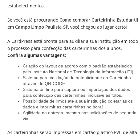
estabelecimentos.
Se você está procurando
Como comprar Carteirinha Estudantil
em Campo Limpo Paulista SP
, você chegou ao lugar certo!
A CardPress está pronta para auxiliar a sua Instituição em todo
o processo para confecção das carteirinhas dos alunos.
Confira algumas vantagens:
Criação do layout de acordo com o padrão estabelecido
pelo Instituto Nacional de Tecnologia da Informação (ITI)
Sistema para validação da autenticidade da Carteirinha
através de QR-CODE
Sistema on-line para captura ou importação dos dados
para confecção das carteirinhas, inclusive as fotos.
Possibilidade de irmos até a sua instituição coletar as os
dados e imprimir as carteirinhas no hora!
Agilidade na entrega, mesmo nas solicitações de segunda
via.
As carteirinhas serão impressas em cartão plástico PVC de alta