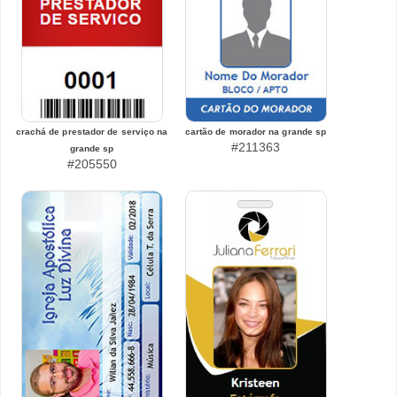
crachá de prestador de serviço na
cartão de morador na grande sp
#211363
grande sp
#205550