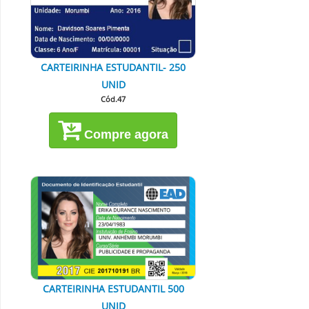
CARTEIRINHA ESTUDANTIL- 250
UNID
Cód.47
Compre agora
CARTEIRINHA ESTUDANTIL 500
UNID