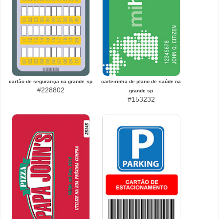
cartão de segurança na grande sp
carteirinha de plano de saúde na
#228802
grande sp
#153232