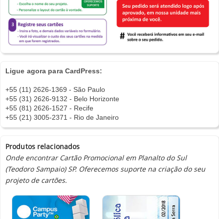
Ligue agora para CardPress:
+55 (11) 2626-1369 - São Paulo
+55 (31) 2626-9132 - Belo Horizonte
+55 (81) 2626-1527 - Recife
+55 (21) 3005-2371 - Rio de Janeiro
Produtos relacionados
Onde encontrar Cartão Promocional em Planalto do Sul
(Teodoro Sampaio) SP. Oferecemos suporte na criação do seu
projeto de cartões.