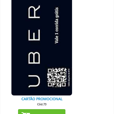
CARTÃO PROMOCIONAL
Cód.73