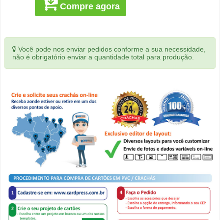
Compre agora
Você pode nos enviar pedidos conforme a sua necessidade,
não é obrigatório enviar a quantidade total para produção.