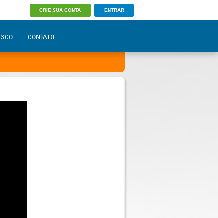
CRIE SUA CONTA
ENTRAR
OSCO
CONTATO