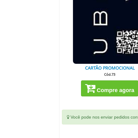
CARTÃO PROMOCIONAL
Cód.73
Compre agora
Você pode nos enviar pedidos conf