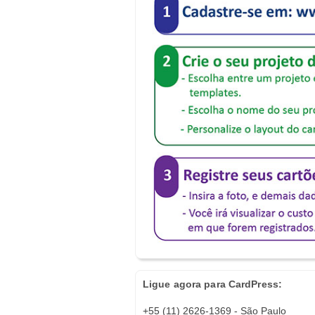
Ligue agora para CardPress:
+55 (11) 2626-1369 - São Paulo