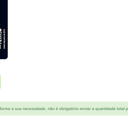
orme a sua necessidade, não é obrigatório enviar a quantidade total 