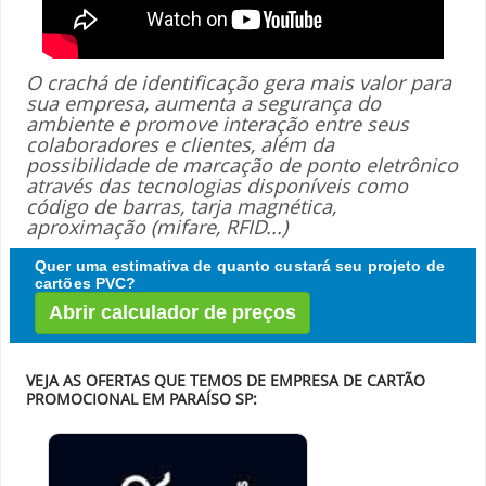
O crachá de identificação gera mais valor para
sua empresa, aumenta a segurança do
ambiente e promove interação entre seus
colaboradores e clientes, além da
possibilidade de marcação de ponto eletrônico
através das tecnologias disponíveis como
código de barras, tarja magnética,
aproximação (mifare, RFID...)
Quer uma estimativa de quanto custará seu projeto de
cartões PVC?
Abrir calculador de preços
VEJA AS OFERTAS QUE TEMOS DE EMPRESA DE CARTÃO
PROMOCIONAL EM PARAÍSO SP: