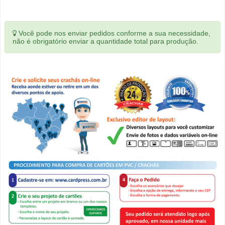
Você pode nos enviar pedidos conforme a sua necessidade,
não é obrigatório enviar a quantidade total para produção.