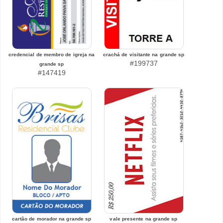
credencial de membro de igreja na
crachá de visitante na grande sp
#199737
grande sp
#147419
cartão de morador na grande sp
vale presente na grande sp