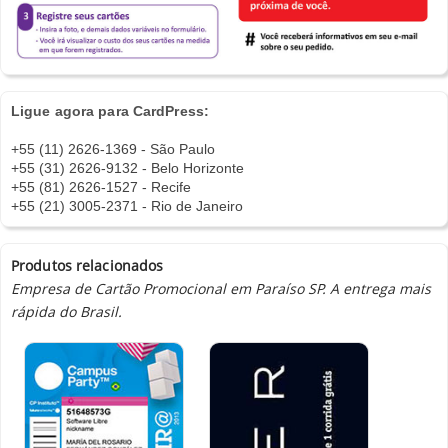
Ligue agora para CardPress:
+55 (11) 2626-1369 - São Paulo
+55 (31) 2626-9132 - Belo Horizonte
+55 (81) 2626-1527 - Recife
+55 (21) 3005-2371 - Rio de Janeiro
Produtos relacionados
Empresa de Cartão Promocional em Paraíso SP. A entrega mais
rápida do Brasil.