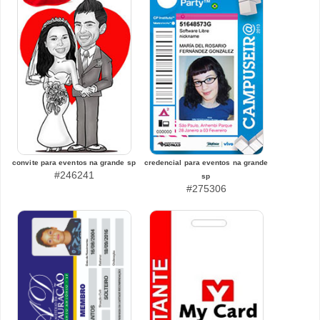
convite para eventos na grande sp
credencial para eventos na grande
#246241
sp
#275306