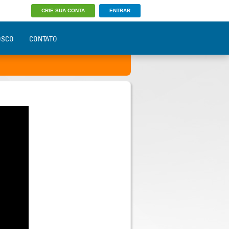
CRIE SUA CONTA
ENTRAR
OSCO
CONTATO