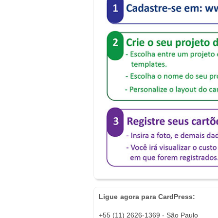
Ligue agora para CardPress:
+55 (11) 2626-1369 - São Paulo