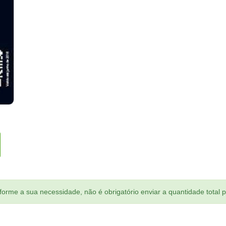
orme a sua necessidade, não é obrigatório enviar a quantidade total 