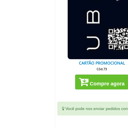
CARTÃO PROMOCIONAL
Cód.73
Compre agora
Você pode nos enviar pedidos conf