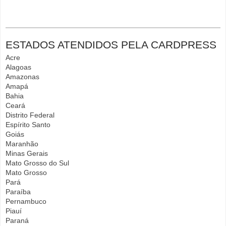
ESTADOS ATENDIDOS PELA CARDPRESS
Acre
Alagoas
Amazonas
Amapá
Bahia
Ceará
Distrito Federal
Espírito Santo
Goiás
Maranhão
Minas Gerais
Mato Grosso do Sul
Mato Grosso
Pará
Paraíba
Pernambuco
Piauí
Paraná