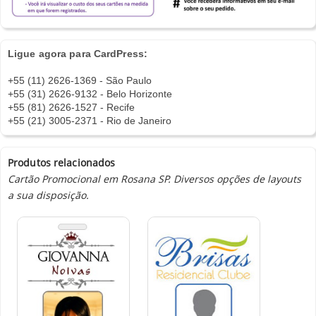
Ligue agora para CardPress:
+55 (11) 2626-1369 - São Paulo
+55 (31) 2626-9132 - Belo Horizonte
+55 (81) 2626-1527 - Recife
+55 (21) 3005-2371 - Rio de Janeiro
Produtos relacionados
Cartão Promocional em Rosana SP. Diversos opções de layouts
a sua disposição.