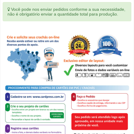
Você pode nos enviar pedidos conforme a sua necessidade,
não é obrigatório enviar a quantidade total para produção.