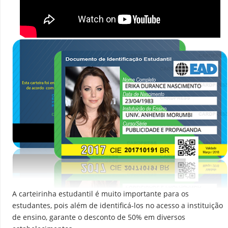
A carteirinha estudantil é muito importante para os
estudantes, pois além de identificá-los no acesso a instituição
de ensino, garante o desconto de 50% em diversos