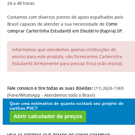
24 a 48 horas.
Contamos com diversos pontos de apoio espalhados pelo
Brasil capazes de atender a sua necessidade de
Como
comprar Carteirinha Estudantil em Eleutério (Itapira) SP
.
Informamos que atendemos apenas instituições de
ensino para este produto, não fornecemos Carteirinha
Estudantil diretamente para pessoa física (não insista).
Fale conosco e tire todas as suas dúvidas:
(11) 2626-1369
(Fone/WhatsApp - Atendemos todo o Brasil)
Quer uma estimativa de quanto custará seu projeto de
cartões PVC?
Abrir calculador de preços