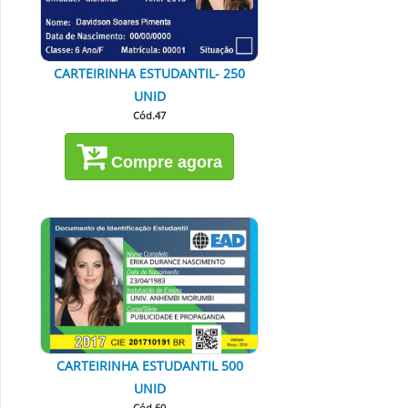
CARTEIRINHA ESTUDANTIL- 250
UNID
Cód.47
Compre agora
CARTEIRINHA ESTUDANTIL 500
UNID
Cód.60