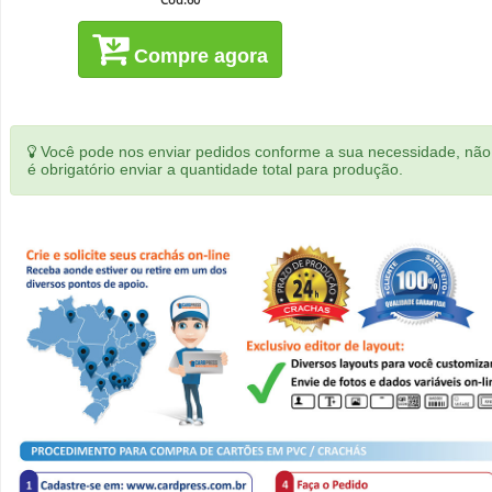
Compre agora
Você pode nos enviar pedidos conforme a sua necessidade, não
é obrigatório enviar a quantidade total para produção.