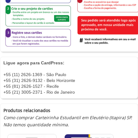
Ligue agora para CardPress:
+55 (11) 2626-1369 - São Paulo
+55 (31) 2626-9132 - Belo Horizonte
+55 (81) 2626-1527 - Recife
+55 (21) 3005-2371 - Rio de Janeiro
Produtos relacionados
Como comprar Carteirinha Estudantil em Eleutério (Itapira) SP.
Não temos quantidade mínima.