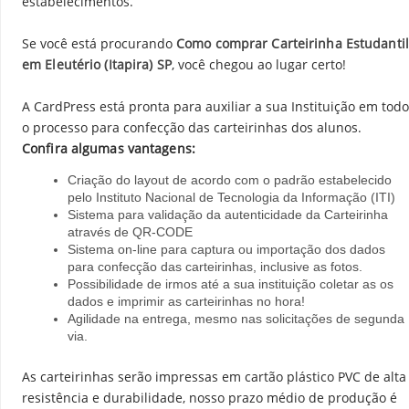
estabelecimentos.
Se você está procurando
Como comprar Carteirinha Estudantil
em Eleutério (Itapira) SP
, você chegou ao lugar certo!
A CardPress está pronta para auxiliar a sua Instituição em todo
o processo para confecção das carteirinhas dos alunos.
Confira algumas vantagens:
Criação do layout de acordo com o padrão estabelecido
pelo Instituto Nacional de Tecnologia da Informação (ITI)
Sistema para validação da autenticidade da Carteirinha
através de QR-CODE
Sistema on-line para captura ou importação dos dados
para confecção das carteirinhas, inclusive as fotos.
Possibilidade de irmos até a sua instituição coletar as os
dados e imprimir as carteirinhas no hora!
Agilidade na entrega, mesmo nas solicitações de segunda
via.
As carteirinhas serão impressas em cartão plástico PVC de alta
resistência e durabilidade, nosso prazo médio de produção é