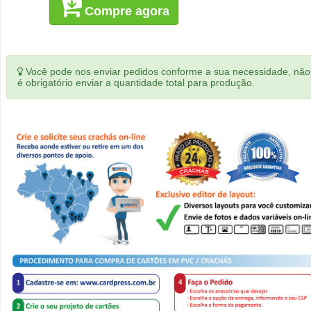
Compre agora
Você pode nos enviar pedidos conforme a sua necessidade, não
é obrigatório enviar a quantidade total para produção.