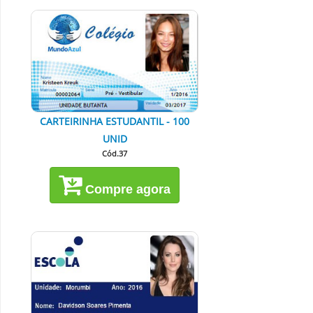
CARTEIRINHA ESTUDANTIL - 100
UNID
Cód.37
Compre agora