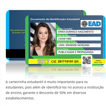
A carteirinha estudantil é muito importante para os
estudantes, pois além de identificá-los no acesso a instituição
de ensino, garante o desconto de 50% em diversos
estabelecimentos.