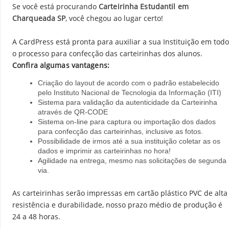
Se você está procurando
Carteirinha Estudantil em
Charqueada SP
, você chegou ao lugar certo!
A CardPress está pronta para auxiliar a sua Instituição em todo
o processo para confecção das carteirinhas dos alunos.
Confira algumas vantagens:
Criação do layout de acordo com o padrão estabelecido
pelo Instituto Nacional de Tecnologia da Informação (ITI)
Sistema para validação da autenticidade da Carteirinha
através de QR-CODE
Sistema on-line para captura ou importação dos dados
para confecção das carteirinhas, inclusive as fotos.
Possibilidade de irmos até a sua instituição coletar as os
dados e imprimir as carteirinhas no hora!
Agilidade na entrega, mesmo nas solicitações de segunda
via.
As carteirinhas serão impressas em cartão plástico PVC de alta
resistência e durabilidade, nosso prazo médio de produção é
24 a 48 horas.