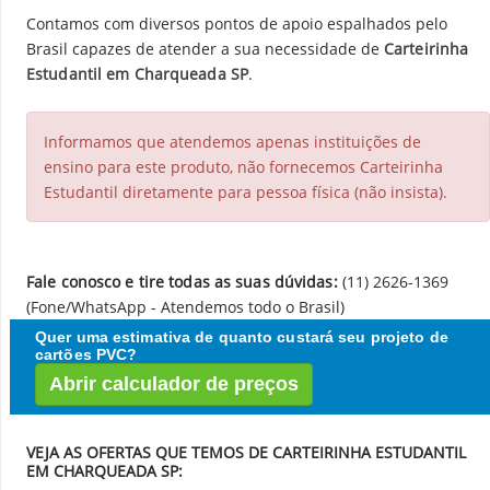
Contamos com diversos pontos de apoio espalhados pelo
Brasil capazes de atender a sua necessidade de
Carteirinha
Estudantil em Charqueada SP
.
Informamos que atendemos apenas instituições de
ensino para este produto, não fornecemos Carteirinha
Estudantil diretamente para pessoa física (não insista).
Fale conosco e tire todas as suas dúvidas:
(11) 2626-1369
(Fone/WhatsApp - Atendemos todo o Brasil)
Quer uma estimativa de quanto custará seu projeto de
cartões PVC?
Abrir calculador de preços
VEJA AS OFERTAS QUE TEMOS DE CARTEIRINHA ESTUDANTIL
EM CHARQUEADA SP: