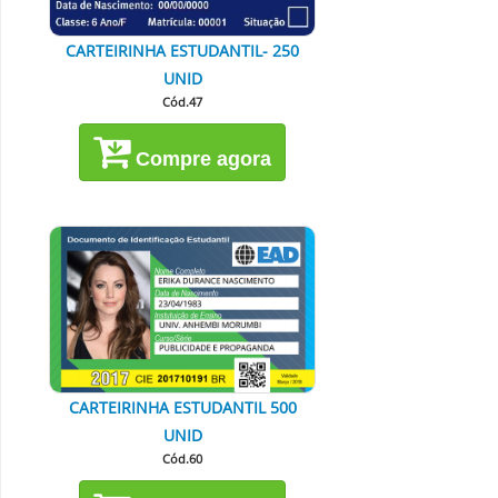
CARTEIRINHA ESTUDANTIL- 250
UNID
Cód.47
Compre agora
CARTEIRINHA ESTUDANTIL 500
UNID
Cód.60