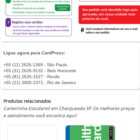
Ligue agora para CardPress:
+55 (11) 2626-1369 - São Paulo
+55 (31) 2626-9132 - Belo Horizonte
+55 (81) 2626-1527 - Recife
+55 (21) 3005-2371 - Rio de Janeiro
Produtos relacionados
Carteirinha Estudantil em Charqueada SP. Os melhores preços
e atendimento você encontra aqui!