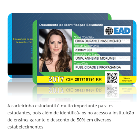
A carteirinha estudantil é muito importante para os
estudantes, pois além de identificá-los no acesso a instituição
de ensino, garante o desconto de 50% em diversos
estabelecimentos.