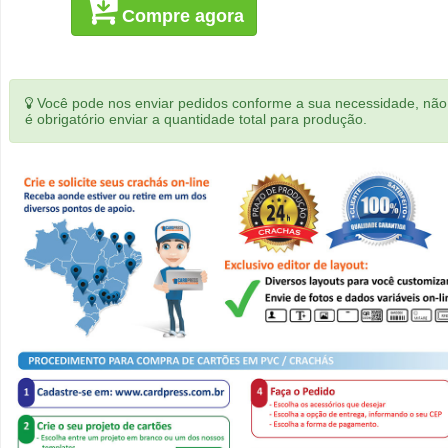
Compre agora
Você pode nos enviar pedidos conforme a sua necessidade, não
é obrigatório enviar a quantidade total para produção.