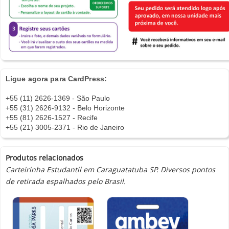
Ligue agora para CardPress:
+55 (11) 2626-1369 - São Paulo
+55 (31) 2626-9132 - Belo Horizonte
+55 (81) 2626-1527 - Recife
+55 (21) 3005-2371 - Rio de Janeiro
Produtos relacionados
Carteirinha Estudantil em Caraguatatuba SP. Diversos pontos
de retirada espalhados pelo Brasil.