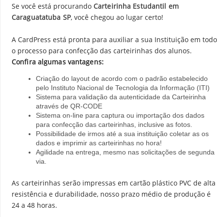
Se você está procurando
Carteirinha Estudantil em
Caraguatatuba SP
, você chegou ao lugar certo!
A CardPress está pronta para auxiliar a sua Instituição em todo
o processo para confecção das carteirinhas dos alunos.
Confira algumas vantagens:
Criação do layout de acordo com o padrão estabelecido
pelo Instituto Nacional de Tecnologia da Informação (ITI)
Sistema para validação da autenticidade da Carteirinha
através de QR-CODE
Sistema on-line para captura ou importação dos dados
para confecção das carteirinhas, inclusive as fotos.
Possibilidade de irmos até a sua instituição coletar as os
dados e imprimir as carteirinhas no hora!
Agilidade na entrega, mesmo nas solicitações de segunda
via.
As carteirinhas serão impressas em cartão plástico PVC de alta
resistência e durabilidade, nosso prazo médio de produção é
24 a 48 horas.