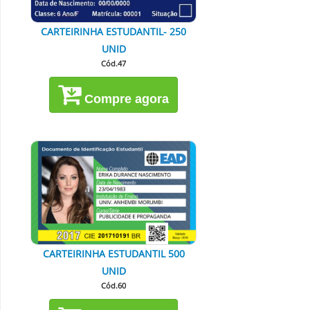
CARTEIRINHA ESTUDANTIL- 250
UNID
Cód.47
Compre agora
CARTEIRINHA ESTUDANTIL 500
UNID
Cód.60