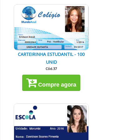
CARTEIRINHA ESTUDANTIL - 100
UNID
Cód.37
Compre agora