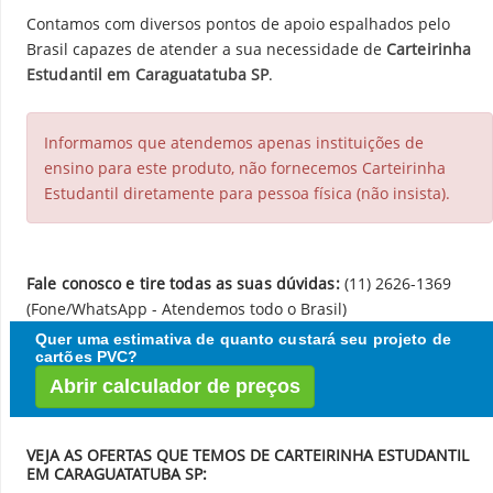
Contamos com diversos pontos de apoio espalhados pelo
Brasil capazes de atender a sua necessidade de
Carteirinha
Estudantil em Caraguatatuba SP
.
Informamos que atendemos apenas instituições de
ensino para este produto, não fornecemos Carteirinha
Estudantil diretamente para pessoa física (não insista).
Fale conosco e tire todas as suas dúvidas:
(11) 2626-1369
(Fone/WhatsApp - Atendemos todo o Brasil)
Quer uma estimativa de quanto custará seu projeto de
cartões PVC?
Abrir calculador de preços
VEJA AS OFERTAS QUE TEMOS DE CARTEIRINHA ESTUDANTIL
EM CARAGUATATUBA SP: