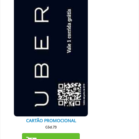
CARTÃO PROMOCIONAL
Cód.73