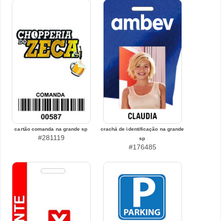
cartão comanda na grande sp
crachá de identificação na grande
#281119
sp
#176485