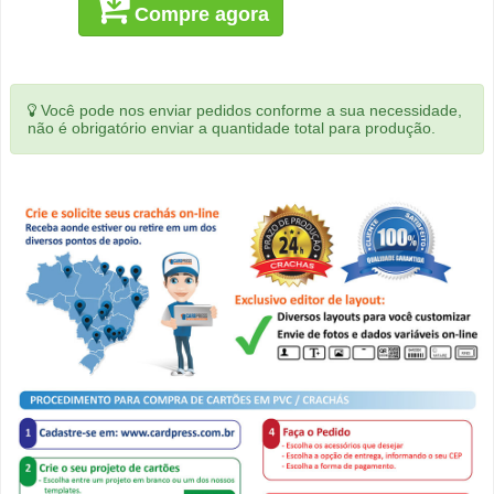
Compre agora
Você pode nos enviar pedidos conforme a sua necessidade,
não é obrigatório enviar a quantidade total para produção.