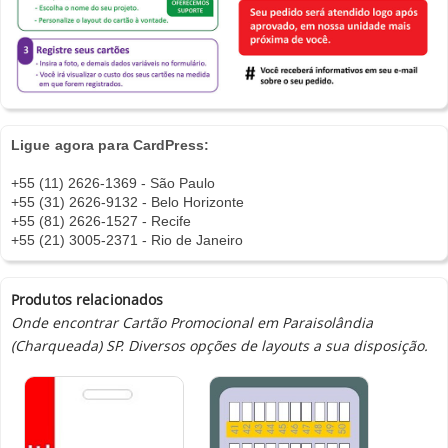
Ligue agora para CardPress:
+55 (11) 2626-1369 - São Paulo
+55 (31) 2626-9132 - Belo Horizonte
+55 (81) 2626-1527 - Recife
+55 (21) 3005-2371 - Rio de Janeiro
Produtos relacionados
Onde encontrar Cartão Promocional em Paraisolândia
(Charqueada) SP. Diversos opções de layouts a sua disposição.