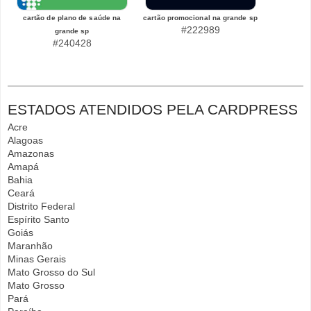
cartão de plano de saúde na
cartão promocional na grande sp
#222989
grande sp
#240428
ESTADOS ATENDIDOS PELA CARDPRESS
Acre
Alagoas
Amazonas
Amapá
Bahia
Ceará
Distrito Federal
Espírito Santo
Goiás
Maranhão
Minas Gerais
Mato Grosso do Sul
Mato Grosso
Pará