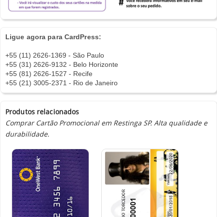
Ligue agora para CardPress:
+55 (11) 2626-1369 - São Paulo
+55 (31) 2626-9132 - Belo Horizonte
+55 (81) 2626-1527 - Recife
+55 (21) 3005-2371 - Rio de Janeiro
Produtos relacionados
Comprar Cartão Promocional em Restinga SP. Alta qualidade e
durabilidade.