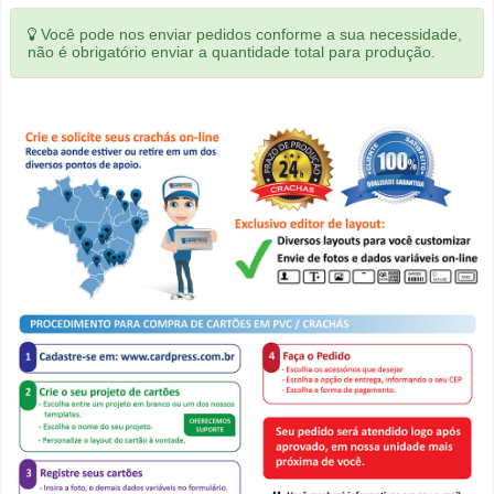
Você pode nos enviar pedidos conforme a sua necessidade,
não é obrigatório enviar a quantidade total para produção.