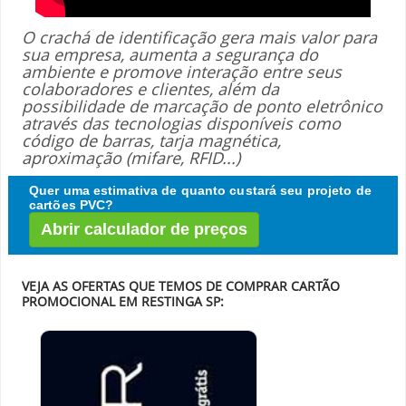
O crachá de identificação gera mais valor para
sua empresa, aumenta a segurança do
ambiente e promove interação entre seus
colaboradores e clientes, além da
possibilidade de marcação de ponto eletrônico
através das tecnologias disponíveis como
código de barras, tarja magnética,
aproximação (mifare, RFID...)
Quer uma estimativa de quanto custará seu projeto de
cartões PVC?
Abrir calculador de preços
VEJA AS OFERTAS QUE TEMOS DE COMPRAR CARTÃO
PROMOCIONAL EM RESTINGA SP: