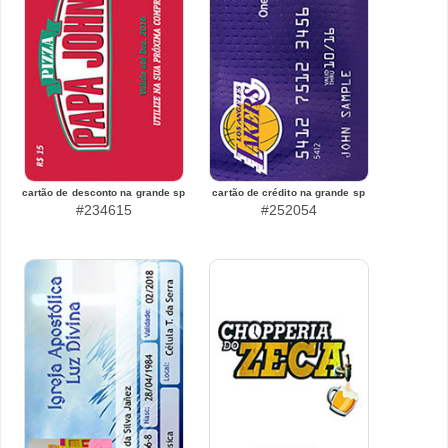
cartão de desconto na grande sp
cartão de crédito na grande sp
#234615
#252054