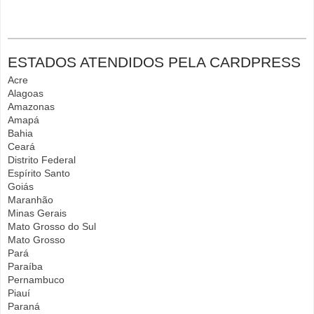
ESTADOS ATENDIDOS PELA CARDPRESS
Acre
Alagoas
Amazonas
Amapá
Bahia
Ceará
Distrito Federal
Espírito Santo
Goiás
Maranhão
Minas Gerais
Mato Grosso do Sul
Mato Grosso
Pará
Paraíba
Pernambuco
Piauí
Paraná