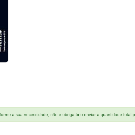
orme a sua necessidade, não é obrigatório enviar a quantidade total 