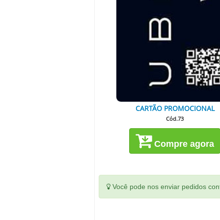
CARTÃO PROMOCIONAL
Cód.73
Compre agora
Você pode nos enviar pedidos conf