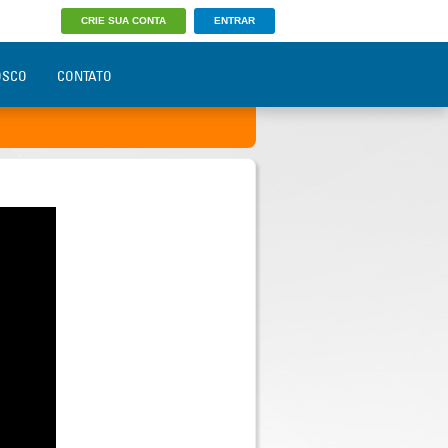
CRIE SUA CONTA
ENTRAR
OSCO
CONTATO