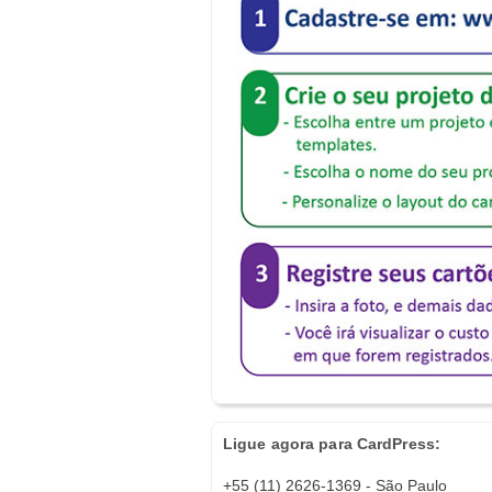
Ligue agora para CardPress:
+55 (11) 2626-1369 - São Paulo