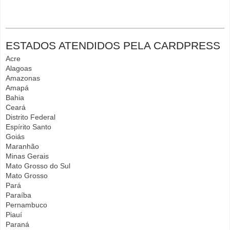
ESTADOS ATENDIDOS PELA CARDPRESS
Acre
Alagoas
Amazonas
Amapá
Bahia
Ceará
Distrito Federal
Espírito Santo
Goiás
Maranhão
Minas Gerais
Mato Grosso do Sul
Mato Grosso
Pará
Paraíba
Pernambuco
Piauí
Paraná