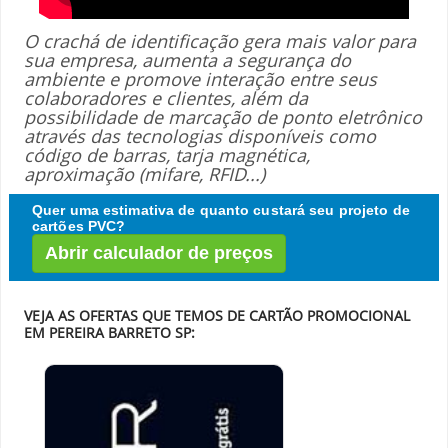
O crachá de identificação gera mais valor para
sua empresa, aumenta a segurança do
ambiente e promove interação entre seus
colaboradores e clientes, além da
possibilidade de marcação de ponto eletrônico
através das tecnologias disponíveis como
código de barras, tarja magnética,
aproximação (mifare, RFID...)
Quer uma estimativa de quanto custará seu projeto de
cartões PVC?
Abrir calculador de preços
VEJA AS OFERTAS QUE TEMOS DE CARTÃO PROMOCIONAL
EM PEREIRA BARRETO SP: