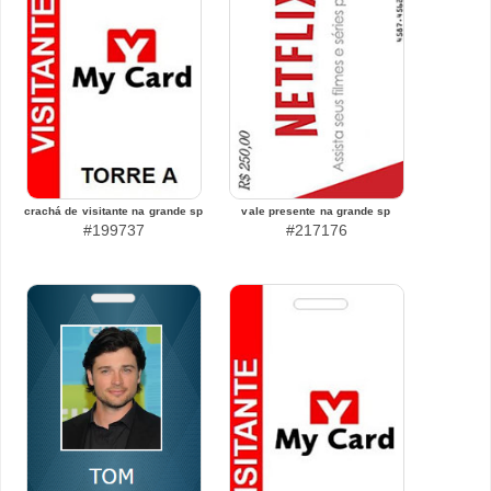
crachá de visitante na grande sp
vale presente na grande sp
#199737
#217176