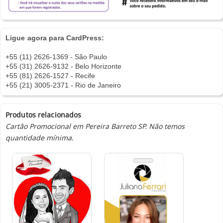
Ligue agora para CardPress:
+55 (11) 2626-1369 - São Paulo
+55 (31) 2626-9132 - Belo Horizonte
+55 (81) 2626-1527 - Recife
+55 (21) 3005-2371 - Rio de Janeiro
Produtos relacionados
Cartão Promocional em Pereira Barreto SP. Não temos
quantidade mínima.