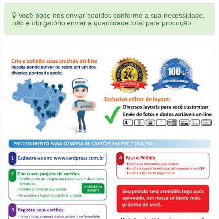
Você pode nos enviar pedidos conforme a sua necessidade,
não é obrigatório enviar a quantidade total para produção.