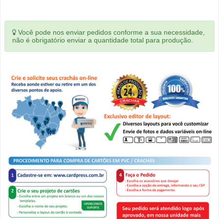
Você pode nos enviar pedidos conforme a sua necessidade,
não é obrigatório enviar a quantidade total para produção.