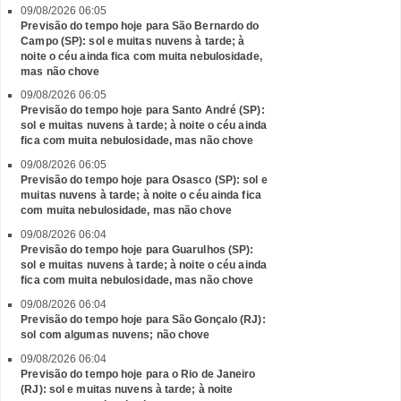
09/08/2026 06:05
Previsão do tempo hoje para São Bernardo do
Campo (SP): sol e muitas nuvens à tarde; à
noite o céu ainda fica com muita nebulosidade,
mas não chove
09/08/2026 06:05
Previsão do tempo hoje para Santo André (SP):
sol e muitas nuvens à tarde; à noite o céu ainda
fica com muita nebulosidade, mas não chove
09/08/2026 06:05
Previsão do tempo hoje para Osasco (SP): sol e
muitas nuvens à tarde; à noite o céu ainda fica
com muita nebulosidade, mas não chove
09/08/2026 06:04
Previsão do tempo hoje para Guarulhos (SP):
sol e muitas nuvens à tarde; à noite o céu ainda
fica com muita nebulosidade, mas não chove
09/08/2026 06:04
Previsão do tempo hoje para São Gonçalo (RJ):
sol com algumas nuvens; não chove
09/08/2026 06:04
Previsão do tempo hoje para o Rio de Janeiro
(RJ): sol e muitas nuvens à tarde; à noite