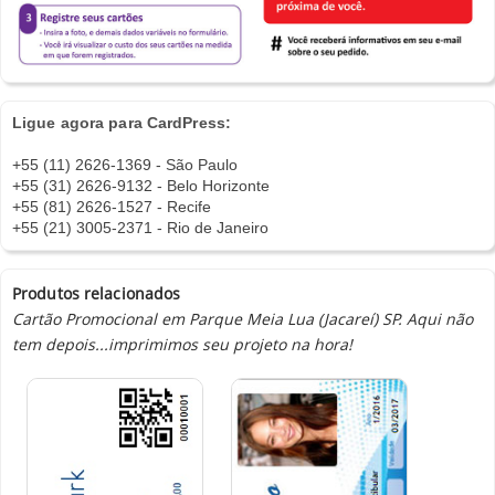
Ligue agora para CardPress:
+55 (11) 2626-1369 - São Paulo
+55 (31) 2626-9132 - Belo Horizonte
+55 (81) 2626-1527 - Recife
+55 (21) 3005-2371 - Rio de Janeiro
Produtos relacionados
Cartão Promocional em Parque Meia Lua (Jacareí) SP. Aqui não
tem depois...imprimimos seu projeto na hora!