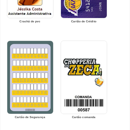
Crachá de pvc
Cartão de Crédito
Cartão de Segurança
Cartão comanda