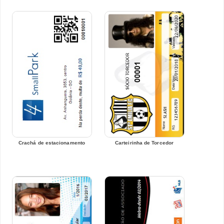
Crachá de estacionamento
Carteirinha de Torcedor