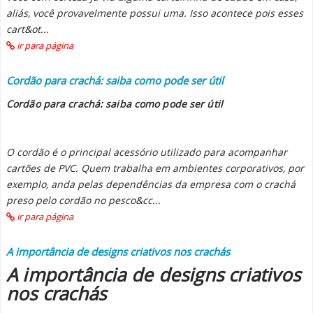
aliás, você provavelmente possui uma. Isso acontece pois esses
cart&ot...
ir para página
Cordão para crachá: saiba como pode ser útil
Cordão para crachá: saiba como pode ser útil
O cordão é o principal acessório utilizado para acompanhar
cartões de PVC. Quem trabalha em ambientes corporativos, por
exemplo, anda pelas dependências da empresa com o crachá
preso pelo cordão no pesco&cc...
ir para página
A importância de designs criativos nos crachás
A importância de designs criativos
nos crachás