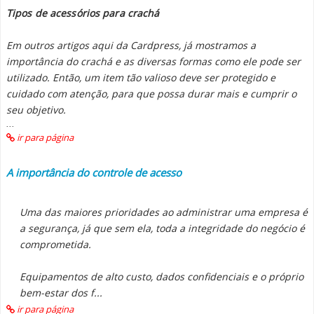
Tipos de acessórios para crachá
Em outros artigos aqui da Cardpress, já mostramos a
importância do crachá e as diversas formas como ele pode ser
utilizado. Então, um item tão valioso deve ser protegido e
cuidado com atenção, para que possa durar mais e cumprir o
seu objetivo.
...
ir para página
A importância do controle de acesso
Uma das maiores prioridades ao administrar uma empresa é
a segurança, já que sem ela, toda a integridade do negócio é
comprometida.
Equipamentos de alto custo, dados confidenciais e o próprio
bem-estar dos f...
ir para página