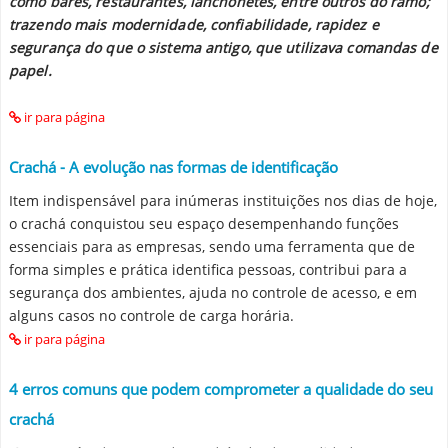
como bares, restaurantes, lanchonetes, entre outros do ramo;
trazendo mais modernidade, confiabilidade, rapidez e
segurança do que o sistema antigo, que utilizava comandas de
papel.
ir para página
Crachá - A evolução nas formas de identificação
Item indispensável para inúmeras instituições nos dias de hoje,
o crachá conquistou seu espaço desempenhando funções
essenciais para as empresas, sendo uma ferramenta que de
forma simples e prática identifica pessoas, contribui para a
segurança dos ambientes, ajuda no controle de acesso, e em
alguns casos no controle de carga horária.
ir para página
4 erros comuns que podem comprometer a qualidade do seu
crachá