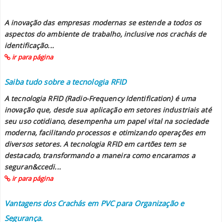
A inovação das empresas modernas se estende a todos os
aspectos do ambiente de trabalho, inclusive nos crachás de
identificação...
ir para página
Saiba tudo sobre a tecnologia RFID
A tecnologia RFID (Radio-Frequency Identification) é uma
inovação que, desde sua aplicação em setores industriais até
seu uso cotidiano, desempenha um papel vital na sociedade
moderna, facilitando processos e otimizando operações em
diversos setores. A tecnologia RFID em cartões tem se
destacado, transformando a maneira como encaramos a
seguran&ccedi...
ir para página
Vantagens dos Crachás em PVC para Organização e
Segurança.