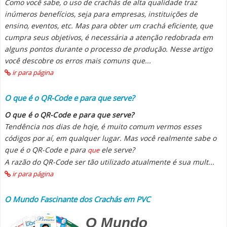
Como você sabe, o uso de crachás de alta qualidade traz
inúmeros benefícios, seja para empresas, instituições de
ensino, eventos, etc. Mas para obter um crachá eficiente, que
cumpra seus objetivos, é necessária a atenção redobrada em
alguns pontos durante o processo de produção. Nesse artigo
você descobre os erros mais comuns que...
ir para página
O que é o QR-Code e para que serve?
O que é o QR-Code e para que serve?
Tendência nos dias de hoje, é muito comum vermos esses
códigos por aí, em qualquer lugar. Mas você realmente sabe o
que é o QR-Code e para
ele serve?
que
A razão do QR-Code ser tão utilizado atualmente é sua mult...
ir para página
O Mundo Fascinante dos Crachás em PVC
O Mundo