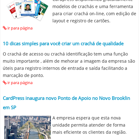
modelos de crachás e uma ferramenta
para criar crachá on-line, com edição de
layout e registro de cartões.
ir para página
10 dicas simples para você criar um crachá de qualidade
O crachá de acesso ou crachá identificação tem uma função
muito importante , além de mehorar a imagem da empresa são
úteis para registro internos de entrada e saída facilitando a
marcação de ponto.
ir para página
CardPress inaugura novo Ponto de Apoio no Novo Brooklin
em SP
A empresa espera que esta nova
unidade permita atender de forma
mais eficiente os clientes da região.