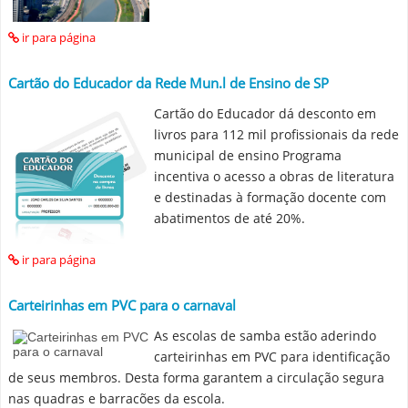
ir para página
Cartão do Educador da Rede Mun.l de Ensino de SP
Cartão do Educador dá desconto em
livros para 112 mil profissionais da rede
municipal de ensino Programa
incentiva o acesso a obras de literatura
e destinadas à formação docente com
abatimentos de até 20%.
ir para página
Carteirinhas em PVC para o carnaval
As escolas de samba estão aderindo
carteirinhas em PVC para identificação
de seus membros. Desta forma garantem a circulação segura
nas quadras e barracões da escola.