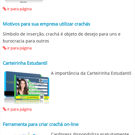
ir para página
Motivos para sua empresa utilizar crachás
Símbolo de inserção, crachá é objeto de desejo para uns e
burocracia para outros
ir para página
Carteirinha Estudantil
A importância da Carteirinha Estudantil
ir para página
Ferramenta para criar crachá on-line
Cardpress disponibiliza gratuitamente