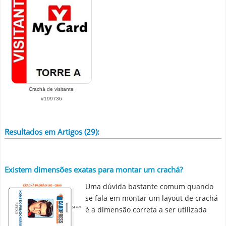
Crachá de visitante
#199736
Resultados em Artigos (29):
Existem dimensões exatas para montar um crachá?
Uma dúvida bastante comum quando
se fala em montar um layout de crachá
é a dimensão correta a ser utilizada