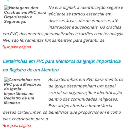
Na era digital, a identificação segura e
eficiente se tornou essencial em
diversas áreas, desde empresas até
instituições educacionais. Os crachás
em PVC, documentos personalizados e cartões com tecnologia
NFC são ferramentas fundamentais para garantir se
ir para página
Carteirinhas em PVC para Membros da Igreja: Importância
no Registro de um Membro
As carteirinhas em PVC para membros
da igreja desempenham um papel
crucial na organização e identificação
dentro das comunidades religiosas.
Este artigo aborda a importância
dessas carteirinhas, os benefícios que proporcionam e como
elas contribuem para o
ir para página