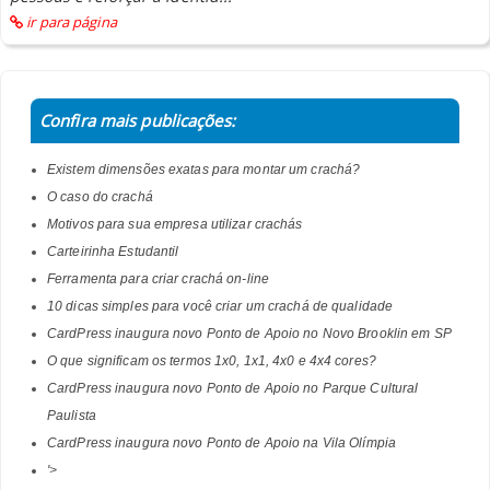
ir para página
Confira mais publicações:
Existem dimensões exatas para montar um crachá?
O caso do crachá
Motivos para sua empresa utilizar crachás
Carteirinha Estudantil
Ferramenta para criar crachá on-line
10 dicas simples para você criar um crachá de qualidade
CardPress inaugura novo Ponto de Apoio no Novo Brooklin em SP
O que significam os termos 1x0, 1x1, 4x0 e 4x4 cores?
CardPress inaugura novo Ponto de Apoio no Parque Cultural
Paulista
CardPress inaugura novo Ponto de Apoio na Vila Olímpia
'>