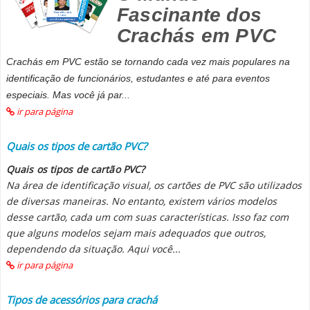
Fascinante dos
Crachás em PVC
Crachás em PVC estão se tornando cada vez mais populares na
identificação de funcionários, estudantes e até para eventos
especiais. Mas você já par...
ir para página
Quais os tipos de cartão PVC?
Quais os tipos de cartão PVC?
Na área de identificação visual, os cartões de PVC são utilizados
de diversas maneiras. No entanto, existem vários modelos
desse cartão, cada um com suas características. Isso faz com
que alguns modelos sejam mais adequados que outros,
dependendo da situação. Aqui você...
ir para página
Tipos de acessórios para crachá