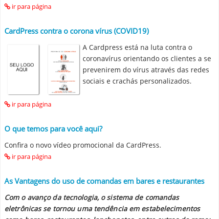
ir para página
CardPress contra o corona vírus (COVID19)
A Cardpress está na luta contra o
coronavírus orientando os clientes a se
prevenirem do vírus através das redes
sociais e crachás personalizados.
ir para página
O que temos para você aqui?
Confira o novo vídeo promocional da CardPress.
ir para página
As Vantagens do uso de comandas em bares e restaurantes
Com o avanço da tecnologia, o sistema de comandas
eletrônicas se tornou uma tendência em estabelecimentos