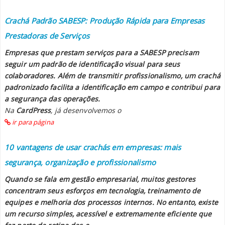
Crachá Padrão SABESP: Produção Rápida para Empresas
Prestadoras de Serviços
Empresas que prestam serviços para a SABESP precisam
seguir um padrão de identificação visual para seus
colaboradores. Além de transmitir profissionalismo, um crachá
padronizado facilita a identificação em campo e contribui para
a segurança das operações.
Na
CardPress
, já desenvolvemos o
ir para página
10 vantagens de usar crachás em empresas: mais
segurança, organização e profissionalismo
Quando se fala em gestão empresarial, muitos gestores
concentram seus esforços em tecnologia, treinamento de
equipes e melhoria dos processos internos. No entanto, existe
um recurso simples, acessível e extremamente eficiente que