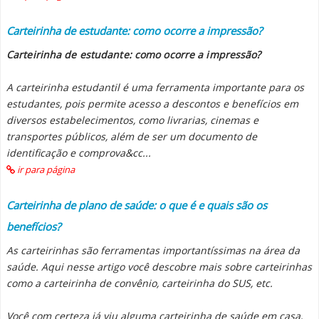
Carteirinha de estudante: como ocorre a impressão?
Carteirinha de estudante: como ocorre a impressão?
A carteirinha estudantil é uma ferramenta importante para os
estudantes, pois permite acesso a descontos e benefícios em
diversos estabelecimentos, como livrarias, cinemas e
transportes públicos, além de ser um documento de
identificação e comprova&cc...
ir para página
Carteirinha de plano de saúde: o que é e quais são os
benefícios?
As carteirinhas são ferramentas importantíssimas na área da
saúde. Aqui nesse artigo você descobre mais sobre carteirinhas
como a carteirinha de convênio, carteirinha do SUS, etc.
Você com certeza já viu alguma carteirinha de saúde em casa,