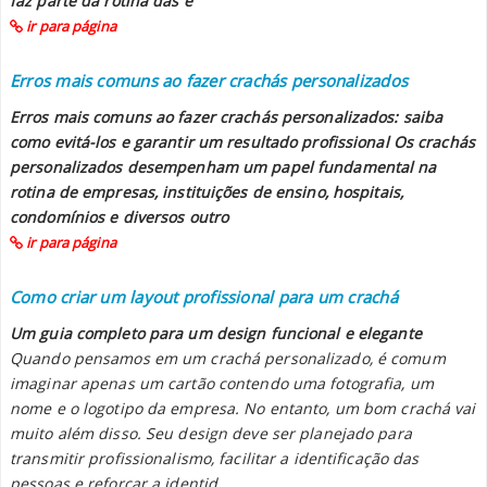
faz parte da rotina das e
ir para página
Erros mais comuns ao fazer crachás personalizados
Erros mais comuns ao fazer crachás personalizados: saiba
como evitá-los e garantir um resultado profissional Os crachás
personalizados desempenham um papel fundamental na
rotina de empresas, instituições de ensino, hospitais,
condomínios e diversos outro
ir para página
Como criar um layout profissional para um crachá
Um guia completo para um design funcional e elegante
Quando pensamos em um crachá personalizado, é comum
imaginar apenas um cartão contendo uma fotografia, um
nome e o logotipo da empresa. No entanto, um bom crachá vai
muito além disso. Seu design deve ser planejado para
transmitir profissionalismo, facilitar a identificação das
pessoas e reforçar a identid...