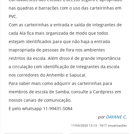
nas quadras e barracões com o uso das carteirinhas em
PVC.
Com as carteirinhas a entrada e saída de integrantes de
cada Ala fica mais organizada de modo que todos
estejam identificados para que não haja a entrada
inapropriada de pessoas de fora nos ambientes
restritos da escola. Além disso é de grande importância
a circulação com identificação de integrantes da escola
nos corredores do Anhembi e Sapucaí.
Para saber mais como adquirir as carteirinhas para
membros de escola de Samba, consulte a Cardpress em
nossos canais de comunicação.
E pelo whatsapp 11-99431-5084
por
DAYANE C.
11/03/2020 12:13
-
7617
visualizações