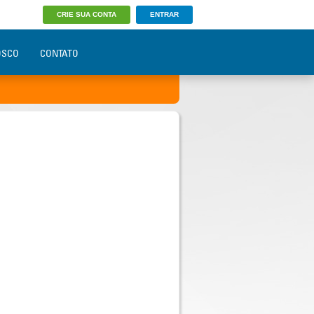
CRIE SUA CONTA
ENTRAR
OSCO
CONTATO