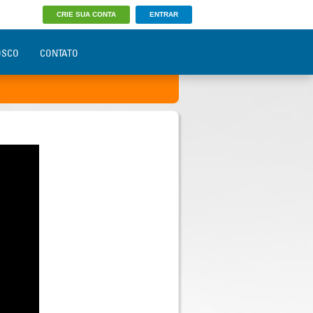
CRIE SUA CONTA
ENTRAR
OSCO
CONTATO