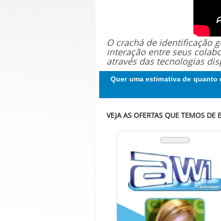
O crachá de identificação
interação entre seus colab
através das tecnologias dis
Quer uma estimativa de quanto 
VEJA AS OFERTAS QUE TEMOS DE E