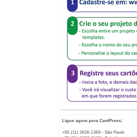
Ligue agora para CardPress:
+55 (11) 2626-1369 - São Paulo