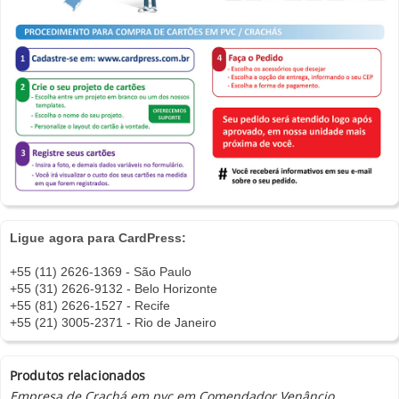
Ligue agora para CardPress:
+55 (11) 2626-1369 - São Paulo
+55 (31) 2626-9132 - Belo Horizonte
+55 (81) 2626-1527 - Recife
+55 (21) 3005-2371 - Rio de Janeiro
Produtos relacionados
Empresa de Crachá em pvc em Comendador Venâncio