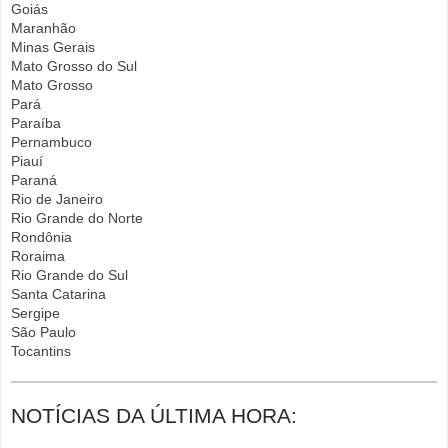
Goiás
Maranhão
Minas Gerais
Mato Grosso do Sul
Mato Grosso
Pará
Paraíba
Pernambuco
Piauí
Paraná
Rio de Janeiro
Rio Grande do Norte
Rondônia
Roraima
Rio Grande do Sul
Santa Catarina
Sergipe
São Paulo
Tocantins
NOTÍCIAS DA ÚLTIMA HORA: