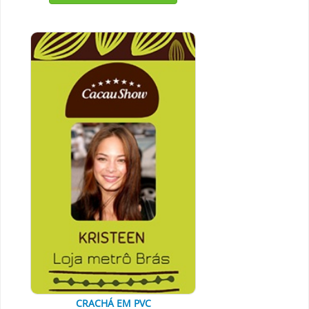
CRACHÁ EM PVC