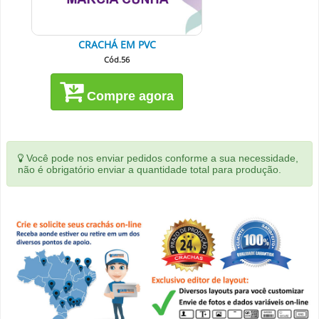
CRACHÁ EM PVC
Cód.56
Compre agora
Você pode nos enviar pedidos conforme a sua necessidade,
não é obrigatório enviar a quantidade total para produção.